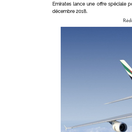
Emirates lance une offre spéciale p
décembre 2018.
Réd