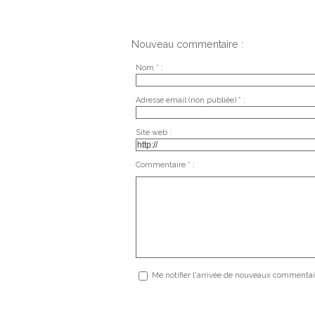
Nouveau commentaire :
Nom * :
Adresse email (non publiée) * :
Site web :
Commentaire * :
Me notifier l'arrivée de nouveaux commentai