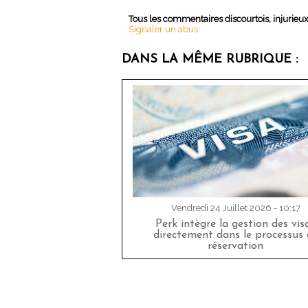
Tous les commentaires discourtois, injurieu
Signaler un abus
DANS LA MÊME RUBRIQUE :
Vendredi 24 Juillet 2026 - 10:17
Perk intègre la gestion des vis
directement dans le processus 
réservation