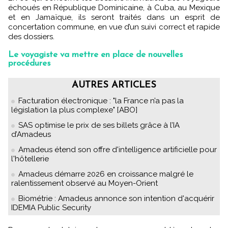
échoués en République Dominicaine, à Cuba, au Mexique
et en Jamaïque, ils seront traités dans un esprit de
concertation commune, en vue d’un suivi correct et rapide
des dossiers.
Le voyagiste va mettre en place de nouvelles
procédures
AUTRES ARTICLES
Facturation électronique : "la France n’a pas la
législation la plus complexe" [ABO]
SAS optimise le prix de ses billets grâce à l’IA
d’Amadeus
Amadeus étend son offre d'intelligence artificielle pour
l'hôtellerie
Amadeus démarre 2026 en croissance malgré le
ralentissement observé au Moyen-Orient
Biométrie : Amadeus annonce son intention d'acquérir
IDEMIA Public Security