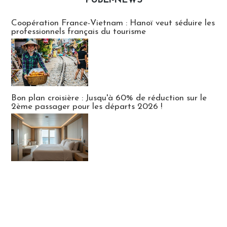
PUBLI-NEWS
Publi-news
Coopération France-Vietnam : Hanoï veut séduire les
professionnels français du tourisme
Bon plan croisière : Jusqu'à 60% de réduction sur le
2ème passager pour les départs 2026 !