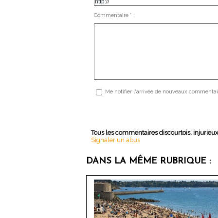
Commentaire * :
Me notifier l'arrivée de nouveaux commentai
Tous les commentaires discourtois, injurieu
Signaler un abus
DANS LA MÊME RUBRIQUE :