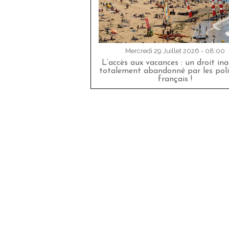
Mercredi 29 Juillet 2026 - 08:00
L’accès aux vacances : un droit in
totalement abandonné par les poli
français !