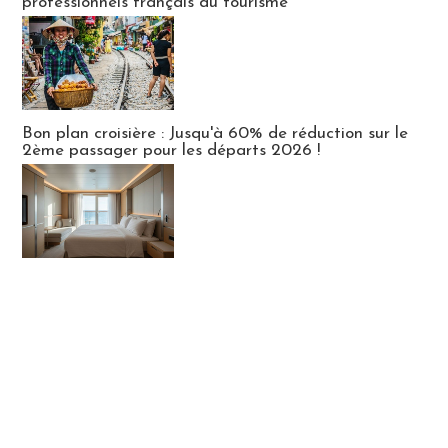
professionnels français du tourisme
Bon plan croisière : Jusqu'à 60% de réduction sur le
2ème passager pour les départs 2026 !