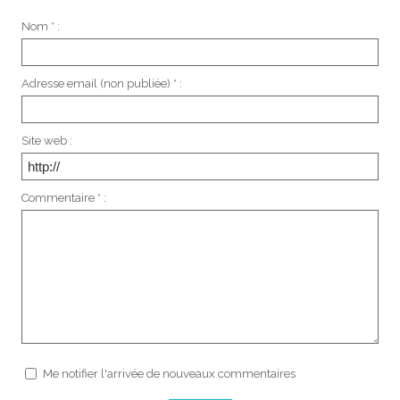
Nom * :
Adresse email (non publiée) * :
Site web :
Commentaire * :
Me notifier l'arrivée de nouveaux commentaires