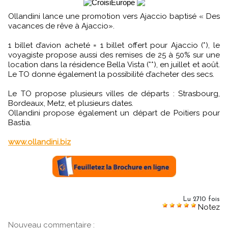
Ollandini lance une promotion vers Ajaccio baptisé « Des
vacances de rêve à Ajaccio».
1 billet d’avion acheté = 1 billet offert pour Ajaccio (*), le
voyagiste propose aussi des remises de 25 à 50% sur une
location dans la résidence Bella Vista (**), en juillet et août.
Le TO donne également la possibilité d’acheter des secs.
Le TO propose plusieurs villes de départs : Strasbourg,
Bordeaux, Metz, et plusieurs dates.
Ollandini propose également un départ de Poitiers pour
Bastia.
www.ollandini.biz
Lu 2710 fois
Notez
Nouveau commentaire :