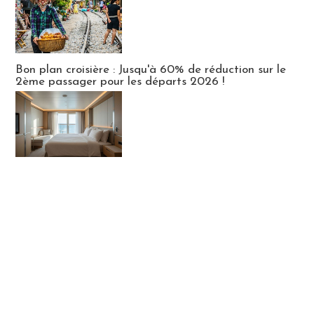
Bon plan croisière : Jusqu'à 60% de réduction sur le
2ème passager pour les départs 2026 !