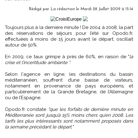
Rédigé par La rédaction le Mardi 28 Juillet 2009 à 15:14
Toujours plus à la dernière minute ! De 2004 à 2008, la part
des réservations de séjours pour l’été sur Opodo.fr,
effectuées à moins de 15 jours avant le départ, oscillait
autour de 50%.
En 2009, ce taux grimpe à près de 60%, en raison de "
la
crise et l’incertitude ambiante ".
Selon l'agence en ligne, les destinations du bassin
méditerranéen, souffrent d’une baisse de visiteurs,
notamment en provenance de pays européens, et
particulièrement de la Grande Bretagne, de l’Allemagne
ou de l’Espagne.
Opodo.fr constate
"que les forfaits de dernière minute en
Méditerranée sont jusqu’à 15% moins chers qu’en 2008. Les
tarifs les plus intéressants sont notamment proposés dans
la semaine précédant le départ."