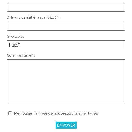
Adresse email (non publiée) * :
Site web :
Commentaire * :
Me notifier l'arrivée de nouveaux commentaires