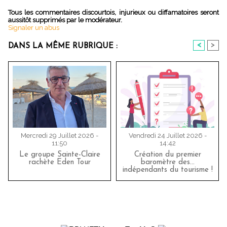
Tous les commentaires discourtois, injurieux ou diffamatoires seront
aussitôt supprimés par le modérateur.
Signaler un abus
<
>
DANS LA MÊME RUBRIQUE :
Mercredi 29 Juillet 2026 -
Vendredi 24 Juillet 2026 -
11:50
14:42
Le groupe Sainte-Claire
Création du premier
rachète Eden Tour
baromètre des…
indépendants du tourisme !