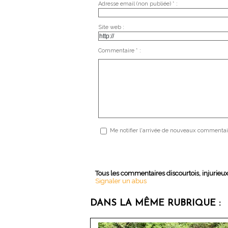
Adresse email (non publiée) * :
Site web :
Commentaire * :
Me notifier l'arrivée de nouveaux commentai
Tous les commentaires discourtois, injurieu
Signaler un abus
DANS LA MÊME RUBRIQUE :