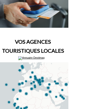
VOS AGENCES
TOURISTIQUES LOCALES