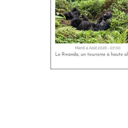
Mardi 4 Août 2026 - 07:00
Le Rwanda, un tourisme à haute al