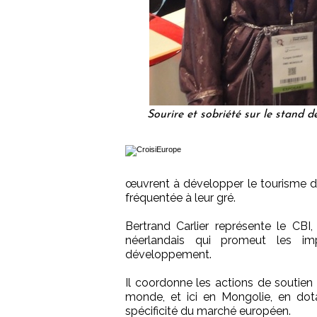
Sourire et sobriété sur le stand
œuvrent à développer le tourisme d
fréquentée à leur gré.
Bertrand Carlier représente le CBI
néerlandais qui promeut les i
développement.
Il coordonne les actions de soutien 
monde, et ici en Mongolie, en dota
spécificité du marché européen.