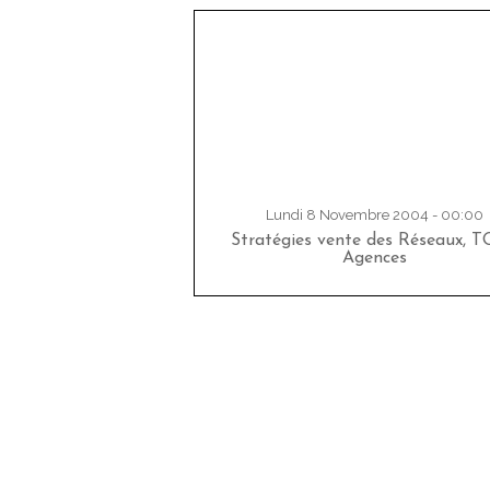
Lundi 8 Novembre 2004 - 00:00
Stratégies vente des Réseaux, T
Agences