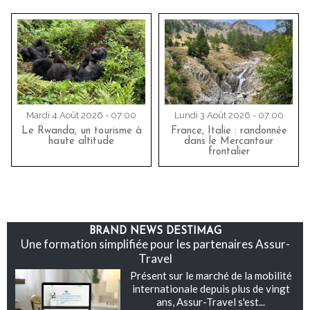
Mardi 4 Août 2026 - 07:00
Lundi 3 Août 2026 - 07:00
Le Rwanda, un tourisme à
France, Italie : randonnée
haute altitude
dans le Mercantour
frontalier
BRAND NEWS DESTIMAG
Une formation simplifiée pour les partenaires Assur-
Travel
Présent sur le marché de la mobilité
internationale depuis plus de vingt
ans, Assur-Travel s'est...