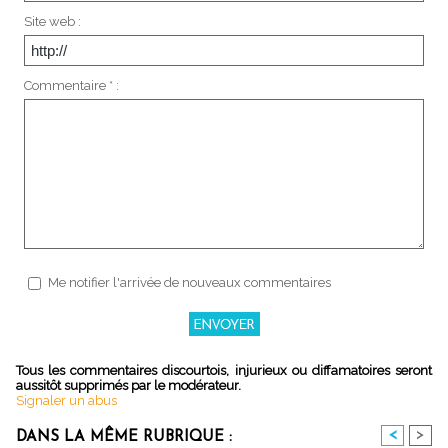
Site web :
Commentaire * :
Me notifier l'arrivée de nouveaux commentaires
Tous les commentaires discourtois, injurieux ou diffamatoires seront
aussitôt supprimés par le modérateur.
Signaler un abus
<
>
DANS LA MÊME RUBRIQUE :