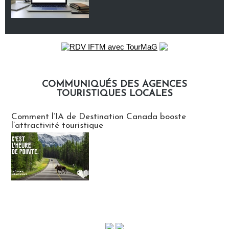
COMMUNIQUÉS DES AGENCES
TOURISTIQUES LOCALES
Communiqués des agences touristiques locales
Comment l’IA de Destination Canada booste
l’attractivité touristique