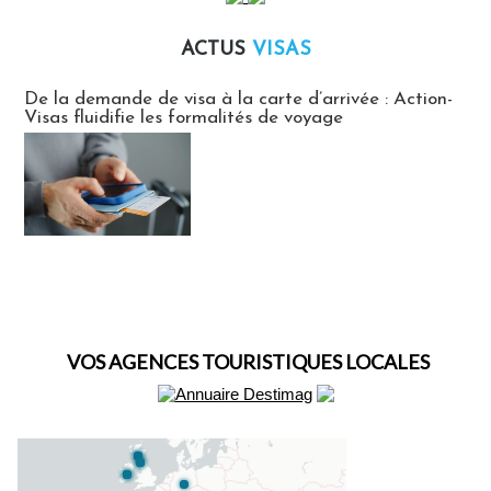
ACTUS
VISAS
Actus Visas
De la demande de visa à la carte d’arrivée : Action-
Visas fluidifie les formalités de voyage
VOS AGENCES TOURISTIQUES LOCALES