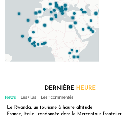
DERNIÈRE
HEURE
News
Les + lus
Les + commentés
Le Rwanda, un tourisme à haute altitude
France, Italie : randonnée dans le Mercantour frontalier