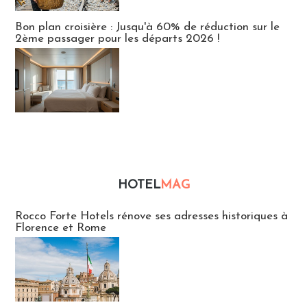
Bon plan croisière : Jusqu'à 60% de réduction sur le
2ème passager pour les départs 2026 !
HOTEL
MAG
Hébergement
Rocco Forte Hotels rénove ses adresses historiques à
Florence et Rome