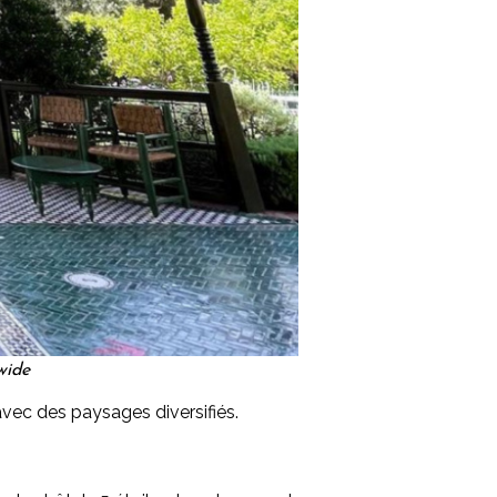
wide
avec des paysages diversifiés.