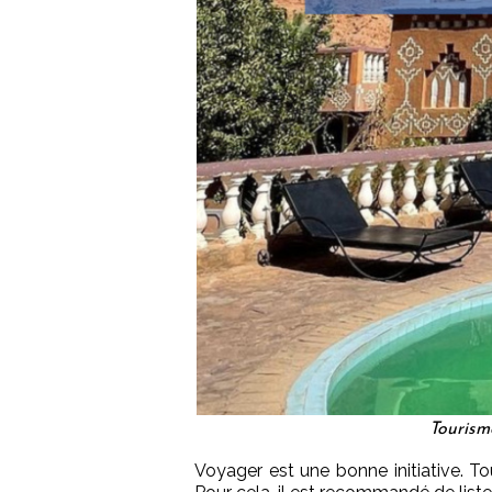
Tourism
Voyager est une bonne initiative. T