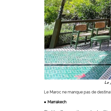
Le 
Le Maroc ne manque pas de destinatio
●
Marrakech