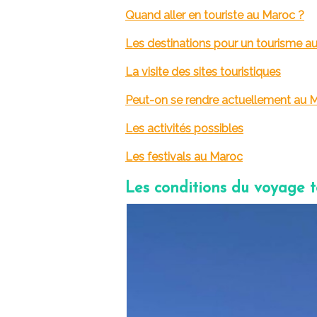
Quand aller en touriste au Maroc ?
Les destinations pour un tourisme a
La visite des sites touristiques
Peut-on se rendre actuellement au 
Les activités possibles
Les festivals au Maroc
Les conditions du voyage t