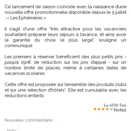
Ce lancement de saison coïncide avec la naissance d’une
nouvelle offre promotionnelle disponible depuis le 5 juillet
: « Les Éphémères ».
Il s'agit d'une offre "très attractive pour les vacanciers
souhaitant préparer leurs séjours à l’avance, et ainsi avoir
la garantie du choix le plus large", souligne un
communiqué.
Les premiers à réserver bénéficient des plus petits prix -
jusqu’à 150€ de réduction sur les prix d’appel - sur un
nombre limité de places, même à certaines dates de
vacances scolaires.
Cette offre est proposée sur l’ensemble des produits clubs
et sur une sélection d’hôtels*. Elle est cumulable avec les
réductions enfants.
Lu 4330 fois
Notez
Nouveau commentaire :
Nom * :