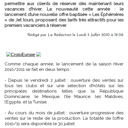
permettre aux clients de réserver dès maintenant leurs
vacances d’hiver. La nouveauté cette année : le
lancement d’une nouvelle offre baptisée « Les Éphémères
» de Jet tours, proposant des tarifs très attractifs pour les
premiers vacanciers à réserver.
Rédigé par La Rédaction le Lundi 5 Juillet 2010 à 19:06
Comme chaque année, le lancement de la saison Hiver
2010/2011 se fait en deux temps :
- Depuis le vendredi 2 juillet : ouverture des ventes sur
tous les clubs et sur une sélection d’hôtels sur les
principales destinations telles que la République
Dominicaine, le Mexique, l’île Maurice, les Maldives,
l’Egypte, et la Tunisie.
- Au cours du mois de juillet : ouverture progressive des
ventes sur le reste de la production. La totalité de l’offre
2010/11 sera disponible le 30 juillet.