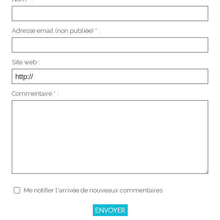
Adresse email (non publiée) * :
Site web :
Commentaire * :
Me notifier l'arrivée de nouveaux commentaires