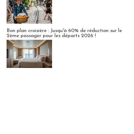
Bon plan croisière : Jusqu'à 60% de réduction sur le
2ème passager pour les départs 2026 !