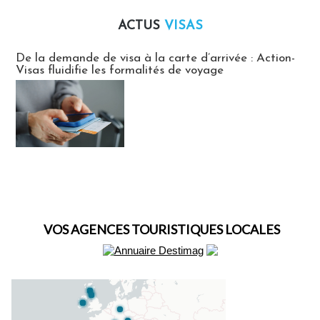
ACTUS
VISAS
Actus Visas
De la demande de visa à la carte d’arrivée : Action-
Visas fluidifie les formalités de voyage
VOS AGENCES TOURISTIQUES LOCALES