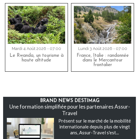
Mardi 4 Août 2026 - 07:00
Lundi 3 Août 2026 - 07:00
Le Rwanda, un tourisme à
France, Italie : randonnée
haute altitude
dans le Mercantour
frontalier
BRAND NEWS DESTIMAG
Une formation simplifiée pour les partenaires Assur-
Travel
Présent sur le marché de la mobilité
internationale depuis plus de vingt
ans, Assur-Travel s'est...