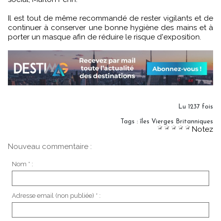
Il est tout de même recommandé de rester vigilants et de
continuer à conserver une bonne hygiène des mains et à
porter un masque afin de réduire le risque d'exposition.
Lu 1237 fois
Tags
:
îles Vierges Britanniques
Notez
Nouveau commentaire :
Nom * :
Adresse email (non publiée) * :