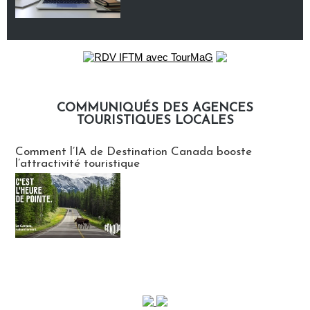
COMMUNIQUÉS DES AGENCES
TOURISTIQUES LOCALES
Communiqués des agences touristiques locales
Comment l’IA de Destination Canada booste
l’attractivité touristique