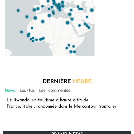
DERNIÈRE
HEURE
News
Les + lus
Les + commentés
Le Rwanda, un tourisme à haute altitude
France, Italie : randonnée dans le Mercantour frontalier