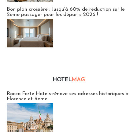
Bon plan croisière : Jusqu'à 60% de réduction sur le
2ème passager pour les départs 2026 !
HOTEL
MAG
Hébergement
Rocco Forte Hotels rénove ses adresses historiques à
Florence et Rome