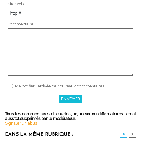
Site web :
Commentaire * :
Me notifier l'arrivée de nouveaux commentaires
Tous les commentaires discourtois, injurieux ou diffamatoires seront
aussitôt supprimés par le modérateur.
Signaler un abus
<
>
DANS LA MÊME RUBRIQUE :