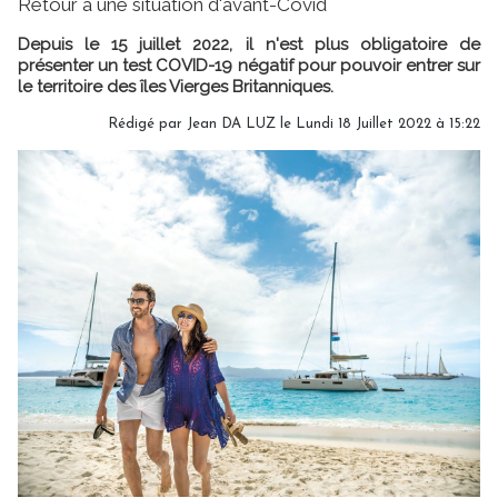
Retour à une situation d'avant-Covid
Depuis le 15 juillet 2022, il n'est plus obligatoire de
présenter un test COVID-19 négatif pour pouvoir entrer sur
le territoire des îles Vierges Britanniques.
Rédigé par
Jean DA LUZ
le Lundi 18 Juillet 2022 à 15:22