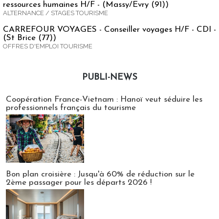
ressources humaines H/F - (Massy/Evry (91))
ALTERNANCE / STAGES TOURISME
CARREFOUR VOYAGES - Conseiller voyages H/F - CDI -
(St Brice (77))
OFFRES D'EMPLOI TOURISME
PUBLI-NEWS
Publi-news
Coopération France-Vietnam : Hanoï veut séduire les
professionnels français du tourisme
Bon plan croisière : Jusqu'à 60% de réduction sur le
2ème passager pour les départs 2026 !