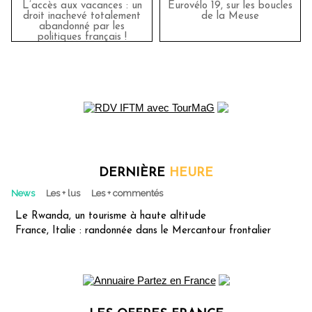
L’accès aux vacances : un
Eurovélo 19, sur les boucles
droit inachevé totalement
de la Meuse
abandonné par les
politiques français !
DERNIÈRE
HEURE
News
Les + lus
Les + commentés
Le Rwanda, un tourisme à haute altitude
France, Italie : randonnée dans le Mercantour frontalier