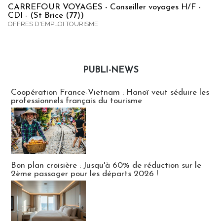
CARREFOUR VOYAGES - Conseiller voyages H/F -
CDI - (St Brice (77))
OFFRES D'EMPLOI TOURISME
PUBLI-NEWS
Publi-news
Coopération France-Vietnam : Hanoï veut séduire les
professionnels français du tourisme
Bon plan croisière : Jusqu'à 60% de réduction sur le
2ème passager pour les départs 2026 !