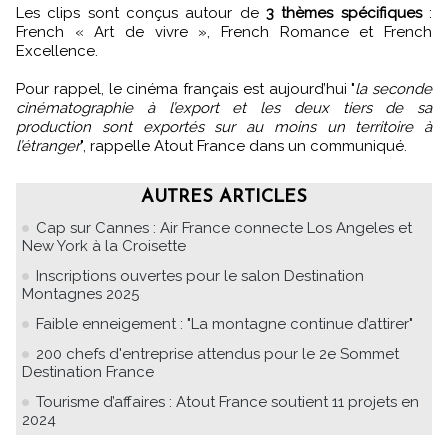
Les clips sont conçus autour de
3 thèmes spécifiques
:
French « Art de vivre », French Romance et French
Excellence.
Pour rappel, le cinéma français est aujourd’hui "
la seconde
cinématographie à l’export et les deux tiers de sa
production sont exportés sur au moins un territoire à
l’étranger
", rappelle Atout France dans un communiqué.
AUTRES ARTICLES
Cap sur Cannes : Air France connecte Los Angeles et
New York à la Croisette
Inscriptions ouvertes pour le salon Destination
Montagnes 2025
Faible enneigement : "La montagne continue d’attirer"
200 chefs d'entreprise attendus pour le 2e Sommet
Destination France
Tourisme d’affaires : Atout France soutient 11 projets en
2024