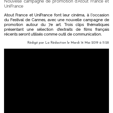
Nouvelle campagne de promotion d'Atout France et
UniFrance
Atout France et UniFrance font leur cinéma, à l'occasion
du Festival de Cannes, avec une nouvelle campagne de
promotion autour du 7e art. Trois clips thématiques
présentant une sélection d’extraits de films français
récents seront utilisés comme outil de communication.
Rédigé par
La Rédaction
le Mardi 14 Mai 2019 à 11:28