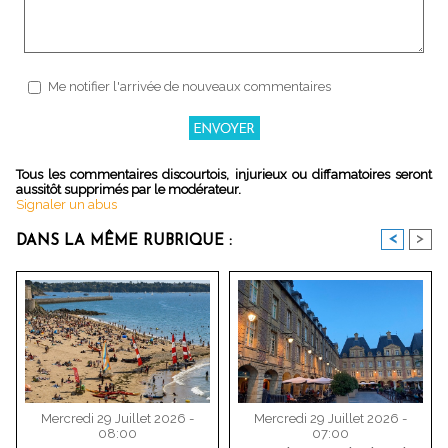
Me notifier l'arrivée de nouveaux commentaires
Tous les commentaires discourtois, injurieux ou diffamatoires seront
aussitôt supprimés par le modérateur.
Signaler un abus
<
>
DANS LA MÊME RUBRIQUE :
Mercredi 29 Juillet 2026 -
Mercredi 29 Juillet 2026 -
08:00
07:00