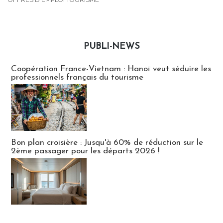
PUBLI-NEWS
Publi-news
Coopération France-Vietnam : Hanoï veut séduire les
professionnels français du tourisme
Bon plan croisière : Jusqu'à 60% de réduction sur le
2ème passager pour les départs 2026 !