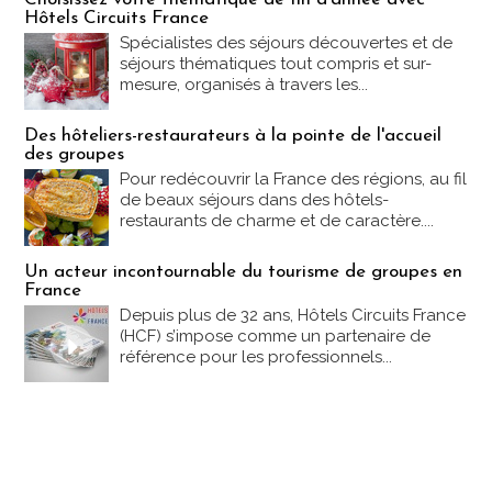
Hôtels Circuits France
Spécialistes des séjours découvertes et de
séjours thématiques tout compris et sur-
mesure, organisés à travers les...
Des hôteliers-restaurateurs à la pointe de l'accueil
des groupes
Pour redécouvrir la France des régions, au fil
de beaux séjours dans des hôtels-
restaurants de charme et de caractère....
Un acteur incontournable du tourisme de groupes en
France
Depuis plus de 32 ans, Hôtels Circuits France
(HCF) s’impose comme un partenaire de
référence pour les professionnels...