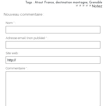
Tags
:
Atout France
,
destination montagne
,
Grenoble
Notez
Nouveau commentaire :
Nom * :
Adresse email (non publiée) * :
Site web :
Commentaire * :