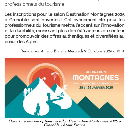
professionnels du tourisme
Les inscriptions pour le salon Destination Montagnes 2025
à Grenoble sont ouvertes ! Cet événement clé pour les
professionnels du tourisme mettra l'accent sur l'innovation
et la durabilité, réunissant plus de 1 000 acteurs du secteur
pour promouvoir des offres authentiques et diversifiées au
cœur des Alpes.
Rédigé par
Amélia Brille
le Mercredi 9 Octobre 2024 à 10:14
Ouverture des inscriptions au salon Destination Montagnes 2025 à
Grenoble - Atout France