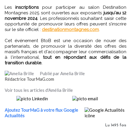
Les
inscriptions
pour participer au salon Destination
Montagnes 2025 sont ouvertes aux exposants
jusqu'au 12
novembre 2024
. Les professionnels souhaitant saisir cette
opportunité de promouvoir leurs offres peuvent s'inscrire
sur le site officiel :
destinationmontagnes.com
.
Cet événement BtoB est une occasion de nouer des
partenariats, de promouvoir la diversité des offres des
massifs français et d'accompagner leur commercialisation
à l'international,
tout en répondant aux défis de la
transition durable.
Publié par Amelia Brille
Rédactrice TourMaG.com
Voir tous les articles d'Amélia Brille
Ajoutez TourMaG à votre flux Google
Actualités
Lu 1495 fois