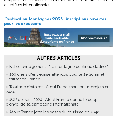
clientèles internationales.
Destination Montagnes 2025 : inscriptions ouvertes
pour les exposants
AUTRES ARTICLES
Faible enneigement : "La montagne continue d’attirer"
200 chefs d'entreprise attendus pour le 2e Sommet
Destination France
Tourisme d’affaires : Atout France soutient 11 projets en
2024
JOP de Paris 2024 : Atout France donne le coup
d'envoi de sa campagne internationale
Atout France jette les bases du tourisme en 2040