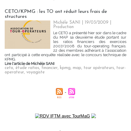
CETO/KPMG : les TO ont réduit leurs frais de
structures
Michèle SANI | 19/03/2009
|
Production
Le CETO a présenté hier soir dans le cadre
du MAP sa deuxième étude portant sur
les ratios financiers des exercices
2007/2008 du tour-operating français.
22 des membres adhérant à l'association
ont participé à cette enquête réalisée avec le concours technique de
KPMG.
Lire l'article de Michèle SANI
ceto
,
étude ratios
,
financier
,
kpmg
,
map
,
tour opérateurs
,
tour-
operateur
,
voyagiste