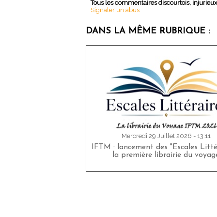
Tous les commentaires discourtois, injurieu
Signaler un abus
DANS LA MÊME RUBRIQUE :
Mercredi 29 Juillet 2026 - 13:11
IFTM : lancement des "Escales Littér
la première librairie du voyag