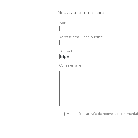
Nouveau commentaire :
Nom * :
Adresse email (non publiée) * :
Site web :
Commentaire * :
Me notifier l'arrivée de nouveaux commentai