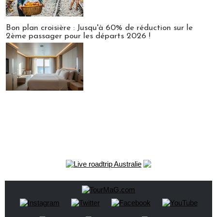
Bon plan croisière : Jusqu'à 60% de réduction sur le
2ème passager pour les départs 2026 !