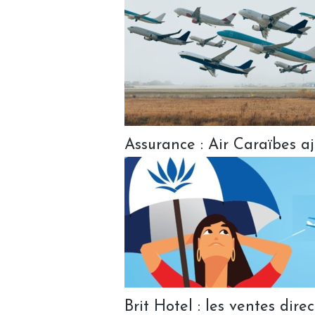
Assurance : Air Caraïbes aj
Brit Hotel : les ventes dire