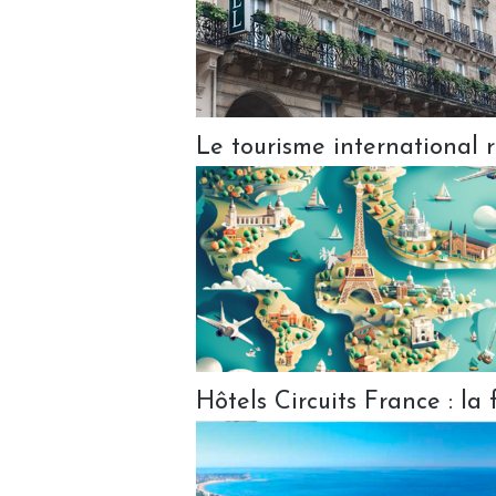
Le tourisme international 
Hôtels Circuits France : la 