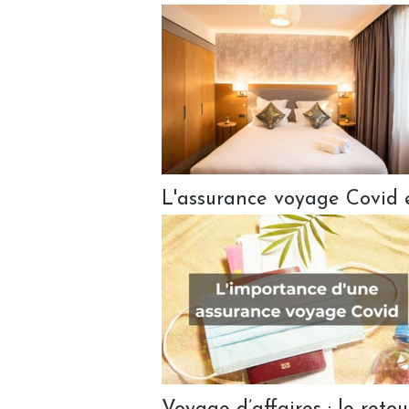
L'assurance voyage Covid e