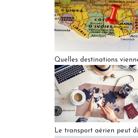
Quelles destinations vienne
Le transport aérien peut d