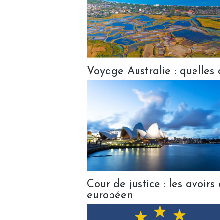
Voyage Australie : quelles 
Cour de justice : les avoirs
européen