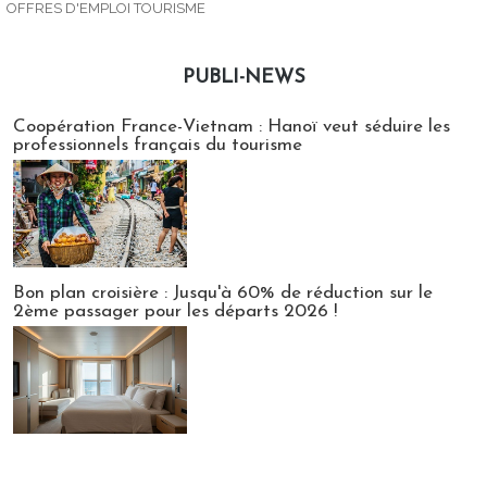
OFFRES D'EMPLOI TOURISME
PUBLI-NEWS
Publi-news
Coopération France-Vietnam : Hanoï veut séduire les
professionnels français du tourisme
Bon plan croisière : Jusqu'à 60% de réduction sur le
2ème passager pour les départs 2026 !