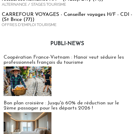
ALTERNANCE / STAGES TOURISME
CARREFOUR VOYAGES - Conseiller voyages H/F - CDI -
(St Brice (77))
OFFRES D'EMPLOI TOURISME
PUBLI-NEWS
Publi-news
Coopération France-Vietnam : Hanoï veut séduire les
professionnels français du tourisme
Bon plan croisière : Jusqu'à 60% de réduction sur le
2ème passager pour les départs 2026 !