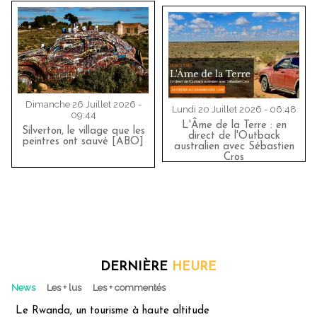
Dimanche 26 Juillet 2026 -
Lundi 20 Juillet 2026 - 06:48
09:44
L'Âme de la Terre : en
Silverton, le village que les
direct de l'Outback
peintres ont sauvé [ABO]
australien avec Sébastien
Cros
DERNIÈRE
HEURE
News
Les + lus
Les + commentés
Le Rwanda, un tourisme à haute altitude