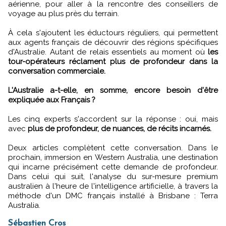
aérienne, pour aller à la rencontre des conseillers de
voyage au plus près du terrain.
À cela s'ajoutent les éductours réguliers, qui permettent
aux agents français de découvrir des régions spécifiques
d'Australie. Autant de relais essentiels au moment où
les
tour-opérateurs réclament plus de profondeur dans la
conversation commerciale.
L'Australie a-t-elle, en somme, encore besoin d'être
expliquée aux Français ?
Les cinq experts s'accordent sur la réponse : oui, mais
avec
plus de profondeur, de nuances, de récits incarnés.
Deux articles complètent cette conversation. Dans le
prochain, immersion en Western Australia, une destination
qui incarne précisément cette demande de profondeur.
Dans celui qui suit, l'analyse du sur-mesure premium
australien à l'heure de l'intelligence artificielle, à travers la
méthode d'un DMC français installé à Brisbane : Terra
Australia.
Sébastien Cros