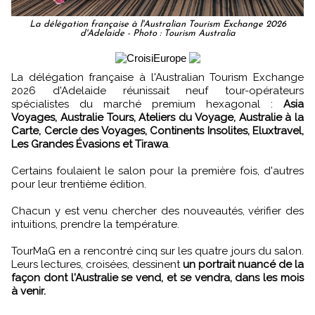
La délégation française à l'Australian Tourism Exchange 2026
d'Adelaide - Photo : Tourism Australia
La délégation française à l'Australian Tourism Exchange
2026 d'Adelaide réunissait neuf tour-opérateurs
spécialistes du marché premium hexagonal :
Asia
Voyages, Australie Tours, Ateliers du Voyage, Australie à la
Carte, Cercle des Voyages, Continents Insolites, Eluxtravel,
Les Grandes Évasions et Tirawa
.
Certains foulaient le salon pour la première fois, d'autres
pour leur trentième édition.
Chacun y est venu chercher des nouveautés, vérifier des
intuitions, prendre la température.
TourMaG en a rencontré cinq sur les quatre jours du salon.
Leurs lectures, croisées, dessinent
un portrait nuancé de la
façon dont l'Australie se vend, et se vendra, dans les mois
à venir.