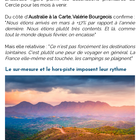
Cercle pour les mois à venir.
Du côté d'
Australie à la Carte, Valérie Bourgeois
confirme :
"
Nous étions arrivés en mars à +17% par rapport à l'année
dernière. Nous étions plutôt très contents. Et là, comme
tout le monde depuis février, on encaisse
."
Mais elle relativise : "
Ce n'est pas forcément les destinations
lointaines. C'est plutôt une peur de voyager en général. La
France elle-même est touchée, les campings se plaignent
."
Le sur-mesure et le hors-piste imposent leur rythme