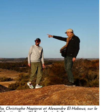
ia, Christophe Napierai et Alexandre El-Habouz, sur le