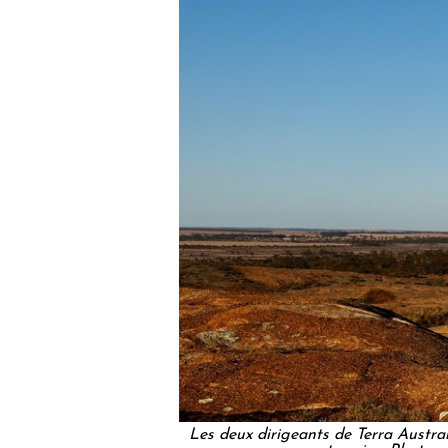
Les deux dirigeants de Terra Austral