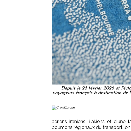
Depuis le 28 février 2026 et l'écla
voyageurs français à destination de l
aériens iraniens, irakiens et d'une
poumons régionaux du transport long