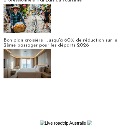
professionnels français du tourisme
Bon plan croisière : Jusqu'à 60% de réduction sur le
2ème passager pour les départs 2026 !