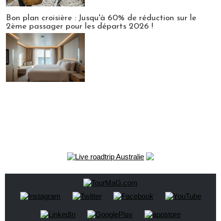
Bon plan croisière : Jusqu'à 60% de réduction sur le
2ème passager pour les départs 2026 !