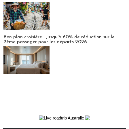
Bon plan croisière : Jusqu'à 60% de réduction sur le
2ème passager pour les départs 2026 !