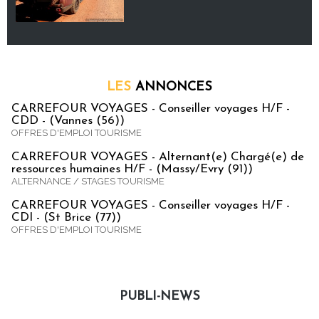
LES
ANNONCES
CARREFOUR VOYAGES - Conseiller voyages H/F -
CDD - (Vannes (56))
OFFRES D'EMPLOI TOURISME
CARREFOUR VOYAGES - Alternant(e) Chargé(e) de
ressources humaines H/F - (Massy/Evry (91))
ALTERNANCE / STAGES TOURISME
CARREFOUR VOYAGES - Conseiller voyages H/F -
CDI - (St Brice (77))
OFFRES D'EMPLOI TOURISME
PUBLI-NEWS
Publi-news