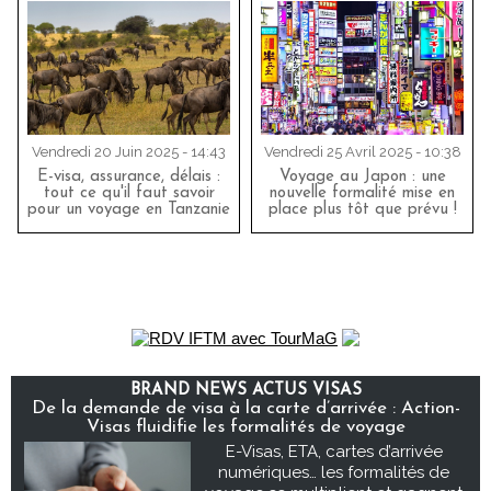
Vendredi 20 Juin 2025 - 14:43
Vendredi 25 Avril 2025 - 10:38
E-visa, assurance, délais :
Voyage au Japon : une
tout ce qu'il faut savoir
nouvelle formalité mise en
pour un voyage en Tanzanie
place plus tôt que prévu !
BRAND NEWS ACTUS VISAS
De la demande de visa à la carte d’arrivée : Action-
Visas fluidifie les formalités de voyage
E-Visas, ETA, cartes d’arrivée
numériques… les formalités de