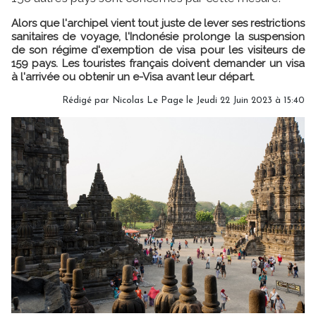
Alors que l'archipel vient tout juste de lever ses restrictions
sanitaires de voyage, l'Indonésie prolonge la suspension
de son régime d'exemption de visa pour les visiteurs de
159 pays. Les touristes français doivent demander un visa
à l'arrivée ou obtenir un e-Visa avant leur départ.
Rédigé par
Nicolas Le Page
le Jeudi 22 Juin 2023 à 15:40