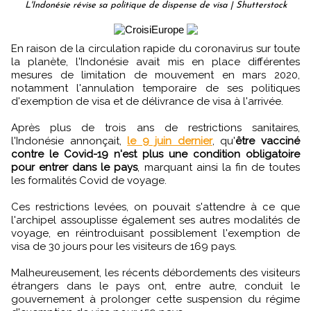
L'Indonésie révise sa politique de dispense de visa | Shutterstock
En raison de la circulation rapide du coronavirus sur toute
la planète, l'Indonésie avait mis en place différentes
mesures de limitation de mouvement en mars 2020,
notamment l'annulation temporaire de ses politiques
d'exemption de visa et de délivrance de visa à l'arrivée.
Après plus de trois ans de restrictions sanitaires,
l'Indonésie annonçait,
le 9 juin dernier
, qu'
être vacciné
contre le Covid-19 n'est plus une condition obligatoire
pour entrer dans le pays
, marquant ainsi la fin de toutes
les formalités Covid de voyage.
Ces restrictions levées, on pouvait s'attendre à ce que
l'archipel assouplisse également ses autres modalités de
voyage, en réintroduisant possiblement l'exemption de
visa de 30 jours pour les visiteurs de 169 pays.
Malheureusement, les récents débordements des visiteurs
étrangers dans le pays ont, entre autre, conduit le
gouvernement à prolonger cette suspension du régime