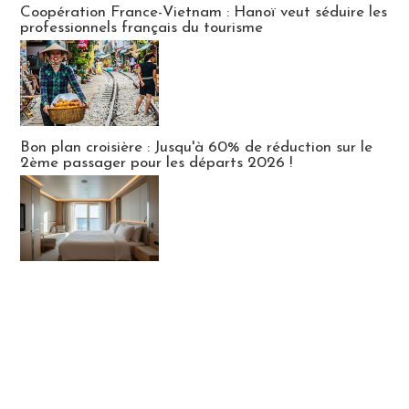
Coopération France-Vietnam : Hanoï veut séduire les
professionnels français du tourisme
Bon plan croisière : Jusqu'à 60% de réduction sur le
2ème passager pour les départs 2026 !