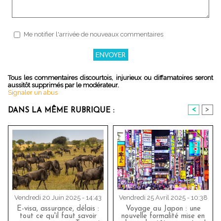
Me notifier l'arrivée de nouveaux commentaires
Tous les commentaires discourtois, injurieux ou diffamatoires seront
aussitôt supprimés par le modérateur.
Signaler un abus
<
>
DANS LA MÊME RUBRIQUE :
Vendredi 20 Juin 2025 - 14:43
Vendredi 25 Avril 2025 - 10:38
E-visa, assurance, délais :
Voyage au Japon : une
tout ce qu'il faut savoir
nouvelle formalité mise en