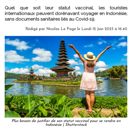
Quel que soit leur statut vaccinal, les touristes
internationaux peuvent dorénavant voyager en Indonésie,
sans documents sanitaires liés au Covid-19.
Rédigé par
Nicolas Le Page
le Lundi 12 Juin 2023 à 16:40
Plus besoin de justifier de son statut vaccinal pour se rendre en
Indonésie | Shutterstock