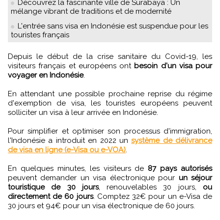
Découvrez la fascinante ville de Surabaya : Un
mélange vibrant de traditions et de modernité
L'entrée sans visa en Indonésie est suspendue pour les
touristes français
Depuis le début de la crise sanitaire du Covid-19, les
visiteurs français et européens ont
besoin d'un visa pour
voyager en Indonésie
.
En attendant une possible prochaine reprise du régime
d'exemption de visa, les touristes européens peuvent
solliciter un visa à leur arrivée en Indonésie.
Pour simplifier et optimiser son processus d'immigration,
l'Indonésie a introduit en 2022 un
système de délivrance
de visa en ligne (e-Visa ou e-VOA)
.
En quelques minutes, les visiteurs de
87 pays autorisés
peuvent demander un visa électronique pour
un séjour
touristique de 30 jours
, renouvelables 30 jours,
ou
directement de 60 jours
. Comptez 32€ pour un e-Visa de
30 jours et 94€ pour un visa électronique de 60 jours.