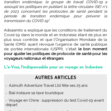
transition endémique, le groupe de travail COVID-19 a
assoupli les politiques en publiant la lettre circulaire (SE) n°1
de 2023 concernant les protocoles de santé pendant la
période de transition endémique pour prévenir la
transmission du COVID-19"
.
Adisasmito a expliqué que les conditions de traitement du
Covid-19 dans le monde et en Indonésie étant de plus en
plus sous contrôle, et que l'Organisation Mondiale de la
Santé (OMS) ayant révoqué l'urgence de santé publique
de portée internationale (USPPI), c'était
le bon moment
pour ajuster les politiques de protocole de santé pour les
voyageurs nationaux et étrangers
.
L'e-Visa, l'indispensable pour un voyage en Indonésie
AUTRES ARTICLES
Azimuth Adventure Travel Ltd fête ses 25 ans
Bali instaure sa taxe touristique
Voyage en Chine : suppression du test Covid-19 avant
départ