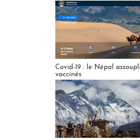
Covid-19 : le Népal assoupli
vaccinés