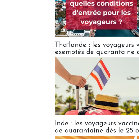
Thaïlande : les voyageurs 
exemptés de quarantaine d
Inde : les voyageurs vacci
de quarantaine dès le 25 