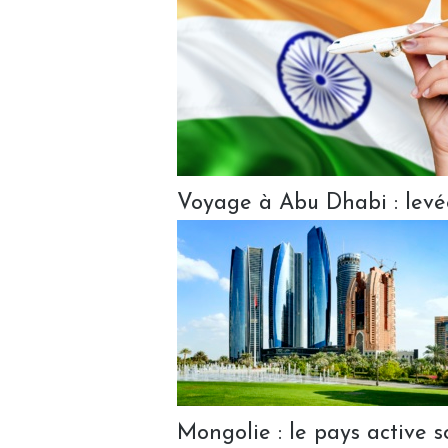
Voyage à Abu Dhabi : levé
Mongolie : le pays active s