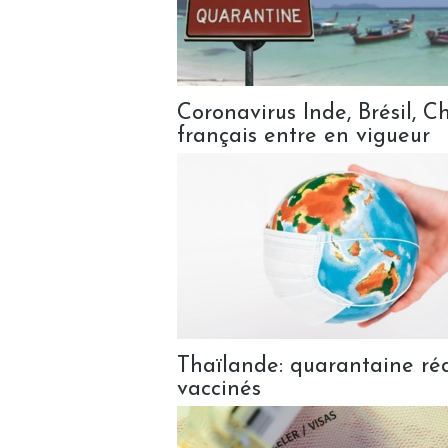
Coronavirus Inde, Brésil, Ch
français entre en vigueur
Thaïlande: quarantaine réd
vaccinés