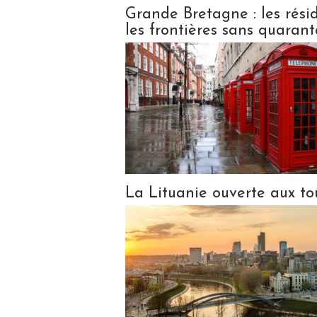
Grande Bretagne : les rési
les frontières sans quaran
La Lituanie ouverte aux to