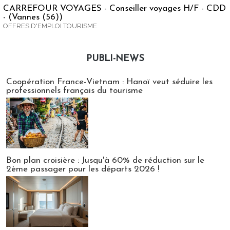
CARREFOUR VOYAGES - Conseiller voyages H/F - CDD
- (Vannes (56))
OFFRES D'EMPLOI TOURISME
PUBLI-NEWS
Publi-news
Coopération France-Vietnam : Hanoï veut séduire les
professionnels français du tourisme
Bon plan croisière : Jusqu'à 60% de réduction sur le
2ème passager pour les départs 2026 !