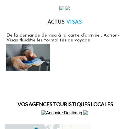
ACTUS
VISAS
Actus Visas
De la demande de visa à la carte d’arrivée : Action-
Visas fluidifie les formalités de voyage
VOS AGENCES TOURISTIQUES LOCALES