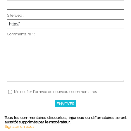
Site web :
Commentaire * :
Me notifier l'arrivée de nouveaux commentaires
Tous les commentaires discourtois, injurieux ou diffamatoires seront
aussitôt supprimés par le modérateur.
Signaler un abus