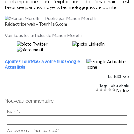
contemporaine, où l’exploration de l’imaginaire est
favorisée par des moyens technologiques de pointe.
Publié par Manon Morelli
Rédactrice web - TourMaG.com
Voir tous les articles de Manon Morelli
Ajoutez TourMaG à votre flux Google
Actualités
Lu 1453 fois
Tags
:
abu dhabi
Notez
Nouveau commentaire :
Nom * :
Adresse email (non publiée) * :