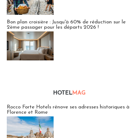
Bon plan croisière : Jusqu'à 60% de réduction sur le
2ème passager pour les départs 2026 !
HOTEL
MAG
Hébergement
Rocco Forte Hotels rénove ses adresses historiques à
Florence et Rome