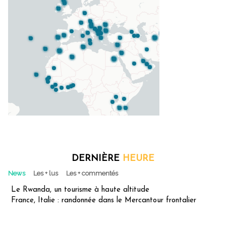
DERNIÈRE
HEURE
News
Les + lus
Les + commentés
Le Rwanda, un tourisme à haute altitude
France, Italie : randonnée dans le Mercantour frontalier