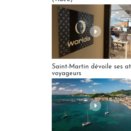
Saint-Martin dévoile ses a
voyageurs