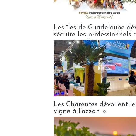
Les îles de Guadeloupe dé
séduire les professionnels 
Les Charentes dévoilent le
vigne à l’océan »