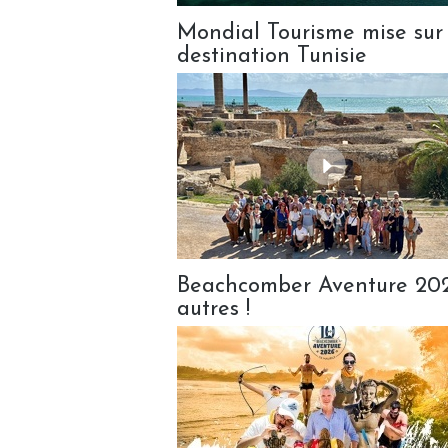
Mondial Tourisme mise sur 
destination Tunisie
Beachcomber Aventure 2026
autres !