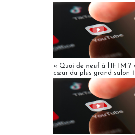
« Quoi de neuf à l’IFTM ? 
cœur du plus grand salon t