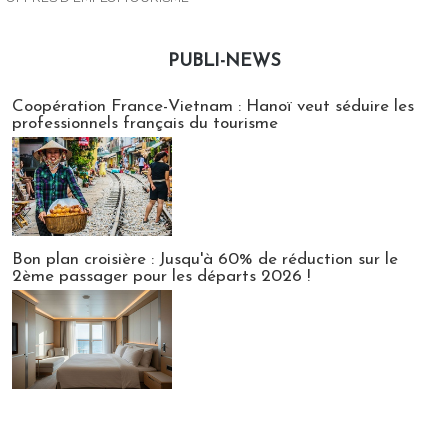
PUBLI-NEWS
Publi-news
Coopération France-Vietnam : Hanoï veut séduire les
professionnels français du tourisme
Bon plan croisière : Jusqu'à 60% de réduction sur le
2ème passager pour les départs 2026 !