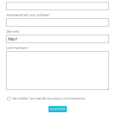
Adresse email (non publiée) * :
Site web :
Commentaire * :
Me notifier l'arrivée de nouveaux commentaires