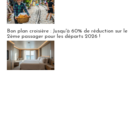
Bon plan croisière : Jusqu'à 60% de réduction sur le
2ème passager pour les départs 2026 !