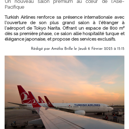
Un nouveau salon premium au cœur de l'Asie-
Pacifique
Turkish Airlines renforce sa présence internationale avec
l'ouverture de son plus grand salon à l'étranger à
l'aéroport de Tokyo Narita. Offrant un espace de 800 m²
dès sa première phase, ce salon allie hospitalité turque et
élégance japonaise, et propose des services exclusifs.
Rédigé par
Amélia Brille
le Jeudi 6 Février 2025 à 15:15