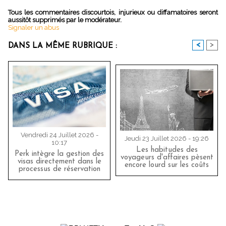
Tous les commentaires discourtois, injurieux ou diffamatoires seront
aussitôt supprimés par le modérateur.
Signaler un abus
<
>
DANS LA MÊME RUBRIQUE :
Vendredi 24 Juillet 2026 -
Jeudi 23 Juillet 2026 - 19:26
10:17
Les habitudes des
Perk intègre la gestion des
voyageurs d'affaires pèsent
visas directement dans le
encore lourd sur les coûts
processus de réservation