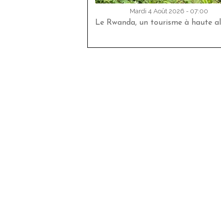
Mardi 4 Août 2026 - 07:00
Le Rwanda, un tourisme à haute al