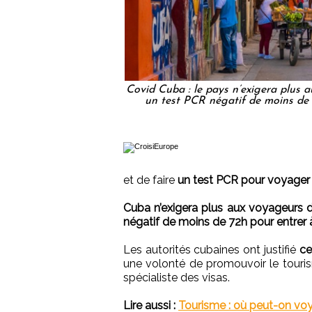
Covid Cuba : le pays n’exigera plus a
un test PCR négatif de moins de
et de faire
un test PCR pour voyager s
Cuba n’exigera plus aux voyageurs de
négatif de moins de 72h pour entrer 
Les autorités cubaines ont justifié
ce
une volonté de promouvoir le touris
spécialiste des visas.
Lire aussi :
Tourisme : où peut-on vo