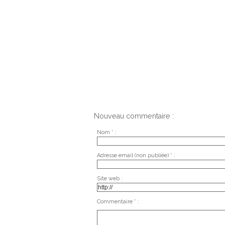
Nouveau commentaire :
Nom * :
Adresse email (non publiée) * :
Site web :
Commentaire * :