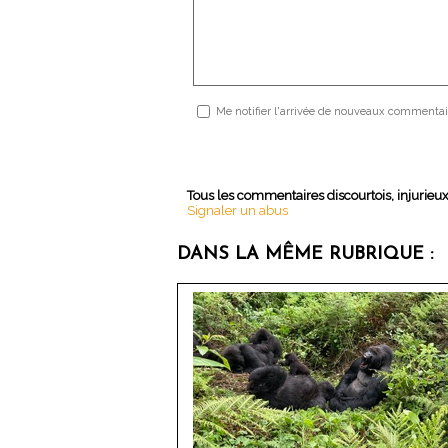
Me notifier l'arrivée de nouveaux commentai
Tous les commentaires discourtois, injurieu
Signaler un abus
DANS LA MÊME RUBRIQUE :