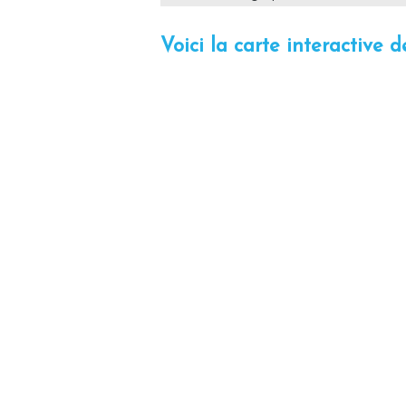
Voici la carte interactive d