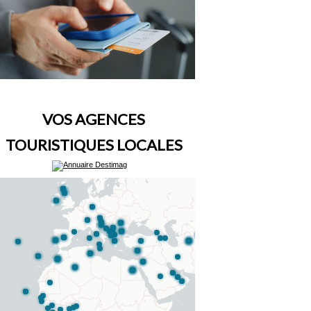
VOS AGENCES
TOURISTIQUES LOCALES