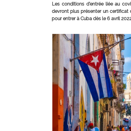
Les conditions d'entrée liée au co
devront plus présenter un certificat
pour entrer à Cuba dès le 6 avril 2022