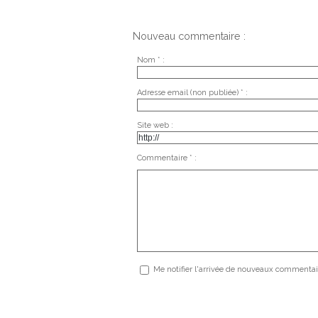
Nouveau commentaire :
Nom * :
Adresse email (non publiée) * :
Site web :
Commentaire * :
Me notifier l'arrivée de nouveaux commentai