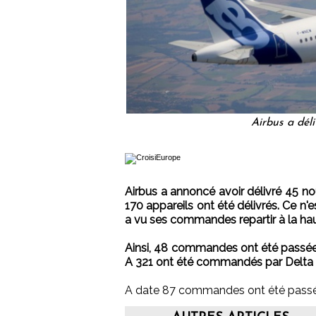
Airbus a déli
Airbus a annoncé avoir délivré 45 no
170 appareils ont été délivrés. Ce n'e
a vu ses commandes repartir à la ha
Ainsi, 48 commandes ont été passées
A 321 ont été commandés par Delta A
A date 87 commandes ont été passée