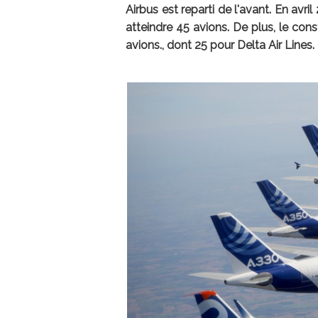
Airbus est reparti de l'avant. En avr
atteindre 45 avions. De plus, le con
avions., dont 25 pour Delta Air Lines.