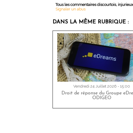
Tous les commentaires discourtois, injurieu
Signaler un abus
DANS LA MÊME RUBRIQUE :
Vendredi 24 Juillet 2026 - 15:00
Droit de réponse du Groupe eDr
ODIGEO