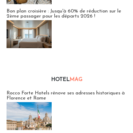
Bon plan croisière : Jusqu'à 60% de réduction sur le
2ème passager pour les départs 2026 !
HOTEL
MAG
Hébergement
Rocco Forte Hotels rénove ses adresses historiques à
Florence et Rome