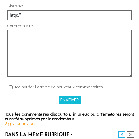
Site web :
Commentaire * :
Me notifier l'arrivée de nouveaux commentaires
Tous les commentaires discourtois, injurieux ou diffamatoires seront
aussitôt supprimés par le modérateur.
Signaler un abus
<
>
DANS LA MÊME RUBRIQUE :