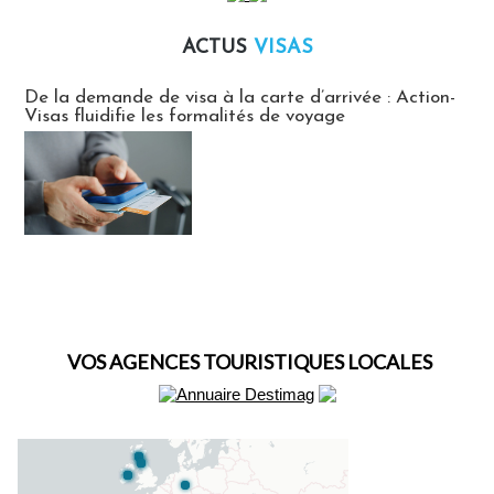
ACTUS
VISAS
Actus Visas
De la demande de visa à la carte d’arrivée : Action-
Visas fluidifie les formalités de voyage
VOS AGENCES TOURISTIQUES LOCALES