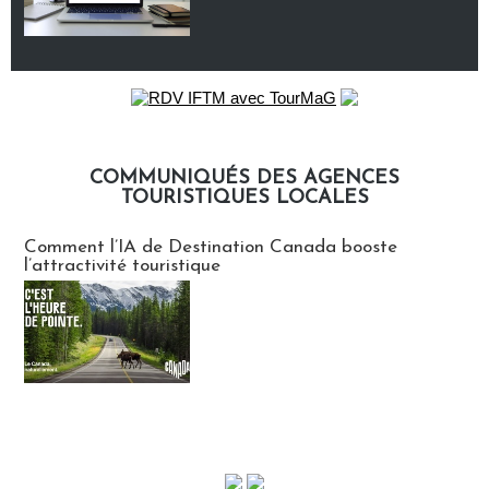
COMMUNIQUÉS DES AGENCES
TOURISTIQUES LOCALES
Communiqués des agences touristiques locales
Comment l’IA de Destination Canada booste
l’attractivité touristique