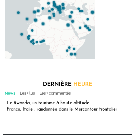
DERNIÈRE
HEURE
News
Les + lus
Les + commentés
Le Rwanda, un tourisme à haute altitude
France, Italie : randonnée dans le Mercantour frontalier