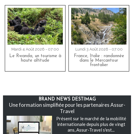
Mardi 4 Août 2026 - 07:00
Lundi 3 Août 2026 - 07:00
Le Rwanda, un tourisme à
France, Italie : randonnée
haute altitude
dans le Mercantour
frontalier
BRAND NEWS DESTIMAG
Une formation simplifiée pour les partenaires Assur-
Travel
Présent sur le marché de la mobilité
internationale depuis plus de vingt
ans, Assur-Travel s'est...