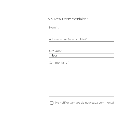
Nouveau commentaire :
Nom * :
Adresse email (non publiée) * :
Site web :
Commentaire * :
Me notifier l'arrivée de nouveaux commentai