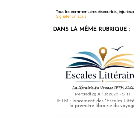
Tous les commentaires discourtois, injurieu
Signaler un abus
DANS LA MÊME RUBRIQUE :
Mercredi 29 Juillet 2026 - 13:11
IFTM : lancement des "Escales Littér
la première librairie du voyag