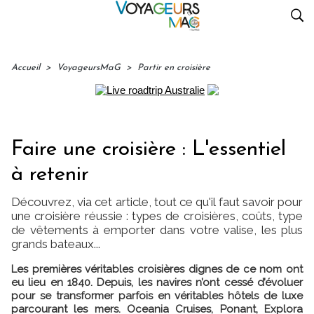
Accueil
>
VoyageursMaG
>
Partir en croisière
Faire une croisière : L'essentiel
à retenir
Découvrez, via cet article, tout ce qu'il faut savoir pour
une croisière réussie : types de croisières, coûts, type
de vêtements à emporter dans votre valise, les plus
grands bateaux...
Les premières véritables croisières dignes de ce nom ont
eu lieu en 1840. Depuis, les navires n’ont cessé d’évoluer
pour se transformer parfois en véritables hôtels de luxe
parcourant les mers. Oceania Cruises, Ponant, Explora