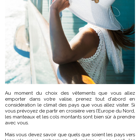
Au moment du choix des vêtements que vous allez
emporter dans votre valise, prenez tout d'abord en
considération le climat des pays que vous allez visiter. Si
vous prévoyez de partir en croisière vers l’Europe du Nord,
les manteaux et les cols montants sont bien sûr à prendre
avec vous.
Mais vous devez savoir que quels que soient les pays vers