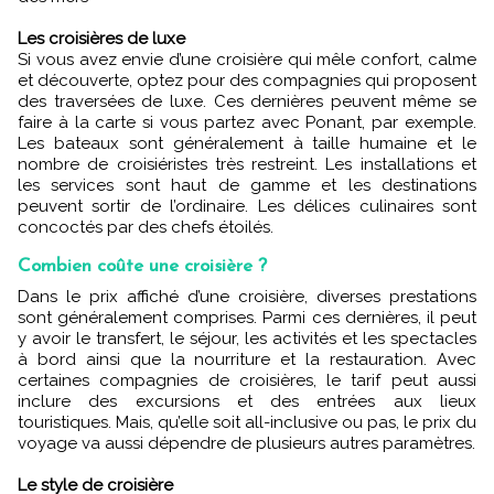
Les croisières de luxe
Si vous avez envie d’une croisière qui mêle confort, calme
et découverte, optez pour des compagnies qui proposent
des traversées de luxe. Ces dernières peuvent même se
faire à la carte si vous partez avec Ponant, par exemple.
Les bateaux sont généralement à taille humaine et le
nombre de
croisiéristes très restreint. Les installations et
les services sont haut de gamme et les destinations
peuvent sortir de l’ordinaire. Les délices culinaires sont
concoctés par des chefs étoilés.
Combien coûte une croisière ?
Dans le prix affiché d’une croisière, diverses prestations
sont généralement comprises. Parmi ces dernières, il peut
y avoir le transfert, le séjour, les activités et les spectacles
à bord ainsi que la nourriture et la restauration. Avec
certaines compagnies de croisières, le tarif peut aussi
inclure des excursions et des entrées aux lieux
touristiques. Mais, qu’elle soit all-inclusive ou pas, le prix du
voyage va aussi dépendre de plusieurs autres paramètres.
Le style de croisière