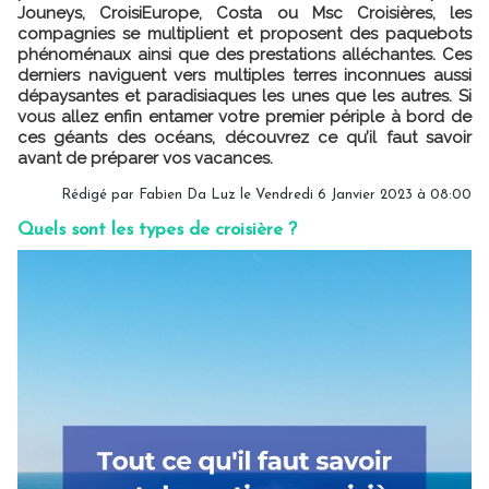
Jouneys, CroisiEurope, Costa ou Msc Croisières, les
compagnies se multiplient et proposent des paquebots
phénoménaux ainsi que des prestations alléchantes. Ces
derniers naviguent vers multiples terres inconnues aussi
dépaysantes et paradisiaques les unes que les autres. Si
vous allez enfin entamer votre premier périple à bord de
ces géants des océans, découvrez ce qu’il faut savoir
avant de préparer vos vacances.
Rédigé par Fabien Da Luz le Vendredi 6 Janvier 2023 à 08:00
Quels sont les types de croisière ?