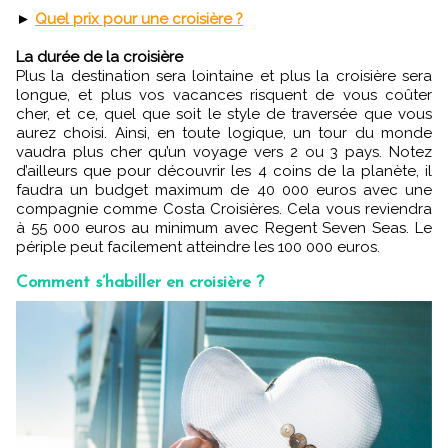
►
Quel prix pour une croisière ?
La durée de la croisière
Plus la destination sera lointaine et plus la croisière sera
longue, et plus vos vacances risquent de vous coûter
cher, et ce, quel que soit le style de traversée que vous
aurez choisi. Ainsi, en toute logique, un tour du monde
vaudra plus cher qu’un voyage vers 2 ou 3 pays. Notez
d’ailleurs que pour découvrir les 4 coins de la planète,
il
faudra un budget maximum de 40 000 euros avec une
compagnie comme Costa Croisières. Cela vous reviendra
à 55 000 euros au minimum avec Regent Seven Seas. Le
périple peut facilement atteindre les 100 000 euros.
Comment s’habiller en croisière ?