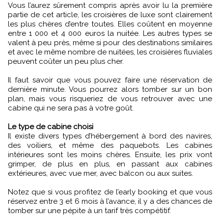
Vous l’aurez sûrement compris après avoir lu la première
partie de cet article, les croisières de luxe sont clairement
les plus chères d’entre toutes. Elles coûtent en moyenne
entre 1 000 et 4 000 euros la nuitée. Les autres types se
valent à peu près, même si pour des destinations similaires
et avec le même nombre de nuitées, les croisières fluviales
peuvent coûter un peu plus cher.
Il faut savoir que vous pouvez faire une réservation de
dernière minute. Vous pourrez alors tomber sur un bon
plan, mais vous risqueriez de vous retrouver avec une
cabine qui ne sera pas à votre goût.
Le type de cabine choisi
Il existe divers types d’hébergement à bord des navires,
des voiliers, et même des paquebots. Les cabines
intérieures sont les moins chères. Ensuite, les prix vont
grimper, de plus en plus, en passant aux cabines
extérieures, avec vue mer, avec balcon ou aux suites.
Notez que si vous profitez de l’early booking et que vous
réservez entre 3 et 6 mois à l’avance, il y a des chances de
tomber sur une pépite à un tarif très compétitif.