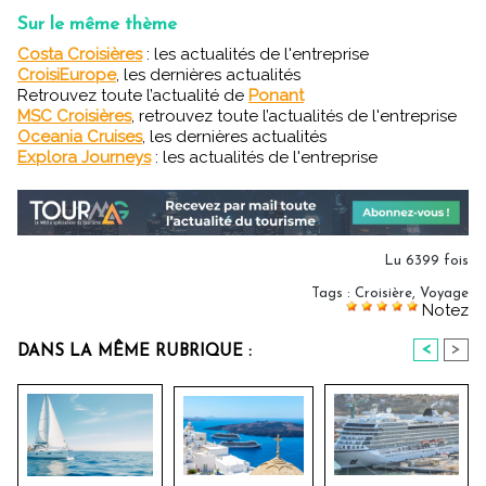
Sur le même thème
Costa Croisières
: les actualités de l'entreprise
CroisiEurope
, les dernières actualités
Retrouvez toute l’actualité de
Ponant
MSC Croisières
, retrouvez toute l’actualités de l'entreprise
Oceania Cruises
, les dernières actualités
Explora Journeys
: les actualités de l'entreprise
Lu 6399 fois
Tags
:
Croisière
,
Voyage
Notez
<
>
DANS LA MÊME RUBRIQUE :