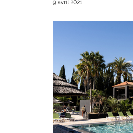
9 avril 2021