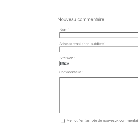
Nouveau commentaire :
Nom * :
Adresse email (non publiée) * :
Site web :
Commentaire * :
Me notifier l'arrivée de nouveaux commentai