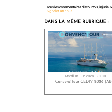
Tous les commentaires discourtois, injurieu
Signaler un abus
DANS LA MÊME RUBRIQUE :
Mardi 16 Juin 2026 - 20:00
Convenc'Tour CEDIV 2026 [AB