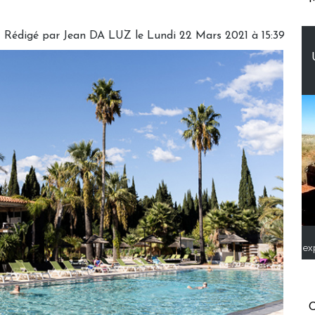
Rédigé par Jean DA LUZ le Lundi 22 Mars 2021 à 15:39
ex
C