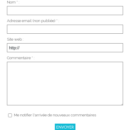
Nom * :
Adresse email (non publiée) * :
Site web :
Commentaire * :
Me notifier l'arrivée de nouveaux commentaires