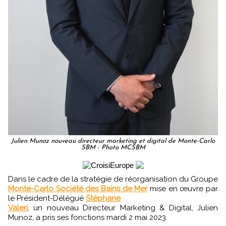
Julien Munoz nouveau directeur marketing et digital de Monte-Carlo
SBM - Photo MCSBM
Dans le cadre de la stratégie de réorganisation du Groupe
Monte-Carlo Société des Bains de Mer
mise en œuvre par
le Président-Délégué
Stéphane
Valeri
, un nouveau Directeur Marketing & Digital, Julien
Munoz, a pris ses fonctions mardi 2 mai 2023.