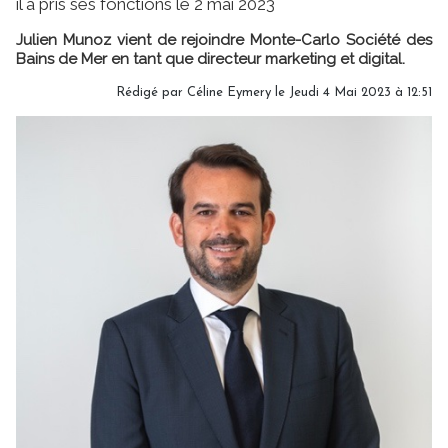
il a pris ses fonctions le 2 mai 2023
Julien Munoz vient de rejoindre Monte-Carlo Société des
Bains de Mer en tant que directeur marketing et digital.
Rédigé par
Céline Eymery
le Jeudi 4 Mai 2023 à 12:51