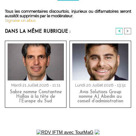
Tous les commentaires discourtois, injurieux ou diffamatoires seront
aussitôt supprimés par le modérateur.
Signaler un abus
<
>
DANS LA MÊME RUBRIQUE :
Mardi 21 Juillet 2026 - 11:11
Lundi 20 Juillet 2026 - 13:51
Sabre nomme Constantine
Avia Solutions Group
Hallax à la tête de
nomme AJ Abedin au
l’Europe du Sud
conseil d’administration