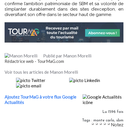
confirme l’ambition patrimoniale de SBM et sa volonté de
s’implanter durablement dans des sites d’exception, en
diversifiant son offre dans le secteur haut de gamme.
Publié par Manon Morelli
Rédactrice web - TourMaG.com
Voir tous les articles de Manon Morelli
Ajoutez TourMaG à votre flux Google
Actualités
Lu 1596 fois
Tags
:
monte carlo
,
sbm
Notez