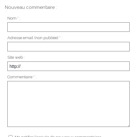
Nouveau commentaire :
Nom * :
Adresse email (non publiée) * :
Site web :
Commentaire * :