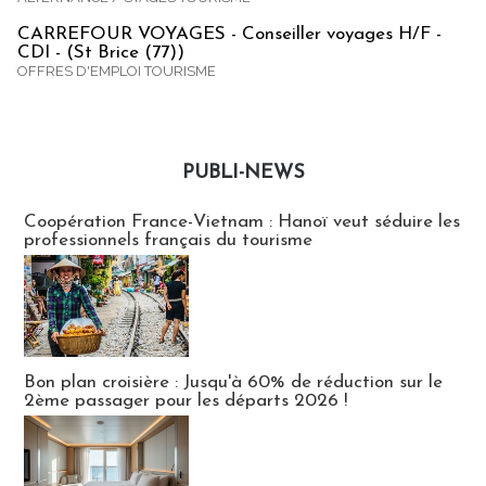
CARREFOUR VOYAGES - Conseiller voyages H/F -
CDI - (St Brice (77))
OFFRES D'EMPLOI TOURISME
PUBLI-NEWS
Publi-news
Coopération France-Vietnam : Hanoï veut séduire les
professionnels français du tourisme
Bon plan croisière : Jusqu'à 60% de réduction sur le
2ème passager pour les départs 2026 !