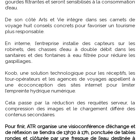
gourdes filtrantes et seront sensibilisés à la consommation
d’eau.
De son côté Arts et Vie intègre dans ses carnets de
voyage huit conseils concrets pour favoriser un tourisme
plus responsable.
En interne, l’entreprise installe des capteurs sur les
robinets, des chasses d’eau à double débit dans les
sanitaires et des fontaines à eau filtrée pour réduire les
gaspillages..
Koob, une solution technologique pour les réceptifs, les
tour-opérateurs et les agences de voyages appellent à
une écoconception des sites internet pour limiter
l’empreinte hydrique numérique.
Cela passe par la réduction des requêtes serveur, la
compression des images et le chargement différé des
contenus secondaires.
Pour finir, ATR organise une visioconférence d’échange et
de réflexion se tiendra de 13h30 à 17h, ponctuée de tables
rondes et clôturée par une fresque de l’eau destinée à