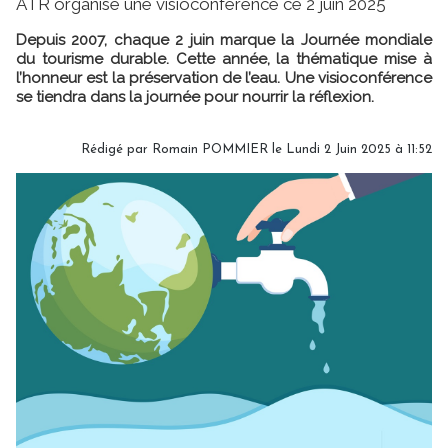
ATR organise une visioconférence ce 2 juin 2025
Depuis 2007, chaque 2 juin marque la Journée mondiale
du tourisme durable. Cette année, la thématique mise à
l’honneur est la préservation de l’eau. Une visioconférence
se tiendra dans la journée pour nourrir la réflexion.
Rédigé par
Romain POMMIER
le Lundi 2 Juin 2025 à 11:52