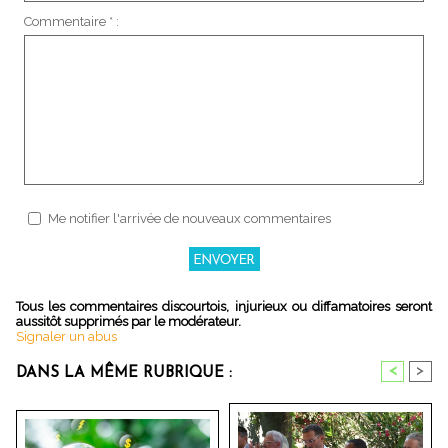
Commentaire * :
Me notifier l'arrivée de nouveaux commentaires
Tous les commentaires discourtois, injurieux ou diffamatoires seront
aussitôt supprimés par le modérateur.
Signaler un abus
<
>
DANS LA MÊME RUBRIQUE :