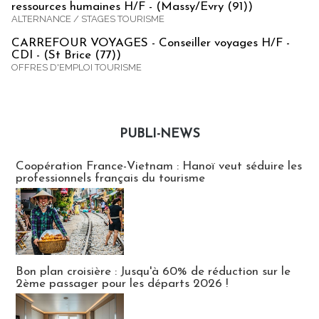
ressources humaines H/F - (Massy/Evry (91))
ALTERNANCE / STAGES TOURISME
CARREFOUR VOYAGES - Conseiller voyages H/F -
CDI - (St Brice (77))
OFFRES D'EMPLOI TOURISME
PUBLI-NEWS
Publi-news
Coopération France-Vietnam : Hanoï veut séduire les
professionnels français du tourisme
Bon plan croisière : Jusqu'à 60% de réduction sur le
2ème passager pour les départs 2026 !