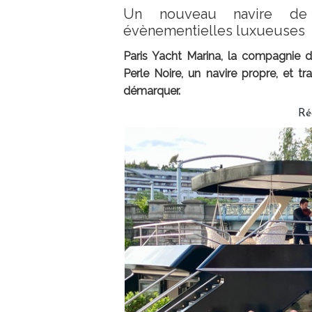
Un nouveau navire de 
évènementielles luxueuses
Paris Yacht Marina, la compagnie d
Perle Noire, un navire propre, et tr
démarquer.
Ré