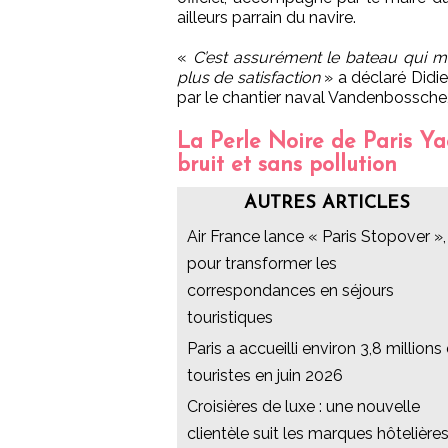
ailleurs parrain du navire.
«
C’est assurément le bateau qui m
plus de satisfaction
» a déclaré Didie
par le chantier naval Vandenbossche, 
La Perle Noire de Paris Ya
bruit et sans pollution
AUTRES ARTICLES
Air France lance « Paris Stopover »,
pour transformer les
correspondances en séjours
touristiques
Paris a accueilli environ 3,8 millions
touristes en juin 2026
Croisières de luxe : une nouvelle
clientèle suit les marques hôtelière