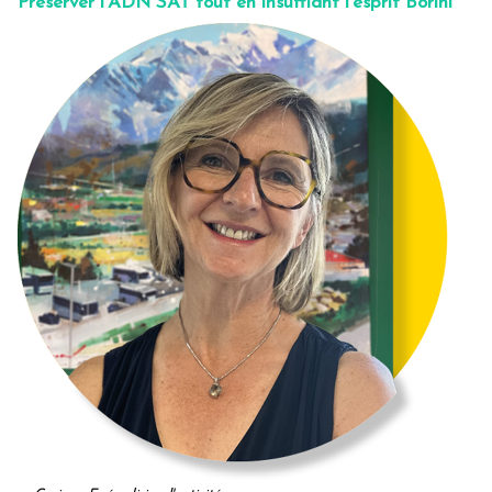
Préserver l’ADN SAT tout en insufflant l’esprit Borini