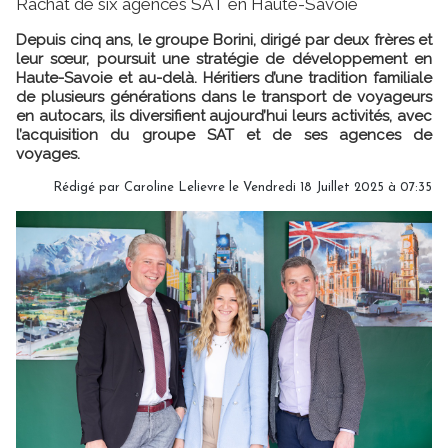
Rachat de six agences SAT en Haute-Savoie
Depuis cinq ans, le groupe Borini, dirigé par deux frères et
leur sœur, poursuit une stratégie de développement en
Haute-Savoie et au-delà. Héritiers d’une tradition familiale
de plusieurs générations dans le transport de voyageurs
en autocars, ils diversifient aujourd’hui leurs activités, avec
l’acquisition du groupe SAT et de ses agences de
voyages.
Rédigé par
Caroline Lelievre
le Vendredi 18 Juillet 2025 à 07:35