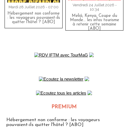
Vendredi 24 Juillet 2026 -
Mardi 28 Juillet 2026 - 07:00
10:34
Hébergement non conforme
Meliá, Kenya, Coupe du
: les voyageurs pouvaient-ils
Monde… les infos tourisme
quitter l'hôtel ? [ABO]
à retenir cette semaine
[ABO]
PREMIUM
CLUB ABONNES
Hébergement non conforme : les voyageurs
pouvaient-ils quitter l'hôtel ? [ABO]