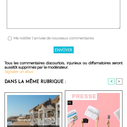
Me notifier l'arrivée de nouveaux commentaires
Tous les commentaires discourtois, injurieux ou diffamatoires seront
aussitôt supprimés par le modérateur.
Signaler un abus
<
>
DANS LA MÊME RUBRIQUE :