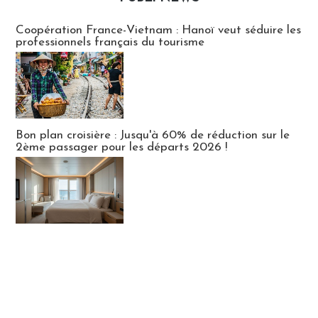
Publi-news
Coopération France-Vietnam : Hanoï veut séduire les
professionnels français du tourisme
Bon plan croisière : Jusqu'à 60% de réduction sur le
2ème passager pour les départs 2026 !