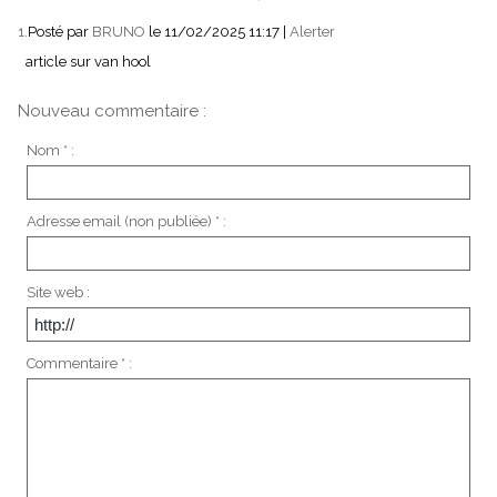
1.
Posté par
BRUNO
le 11/02/2025 11:17
|
Alerter
article sur van hool
Nouveau commentaire :
Nom * :
Adresse email (non publiée) * :
Site web :
Commentaire * :