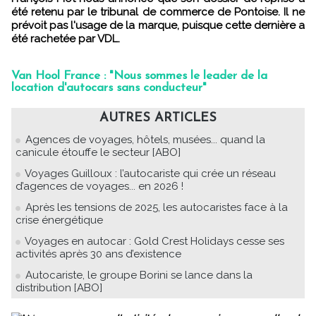
été retenu par le tribunal de commerce de Pontoise. Il ne
prévoit pas l'usage de la marque, puisque cette dernière a
été rachetée par VDL.
Van Hool France : "Nous sommes le leader de la
location d'autocars sans conducteur"
AUTRES ARTICLES
Agences de voyages, hôtels, musées... quand la
canicule étouffe le secteur [ABO]
Voyages Guilloux : l’autocariste qui crée un réseau
d’agences de voyages... en 2026 !
Après les tensions de 2025, les autocaristes face à la
crise énergétique
Voyages en autocar : Gold Crest Holidays cesse ses
activités après 30 ans d’existence
Autocariste, le groupe Borini se lance dans la
distribution [ABO]