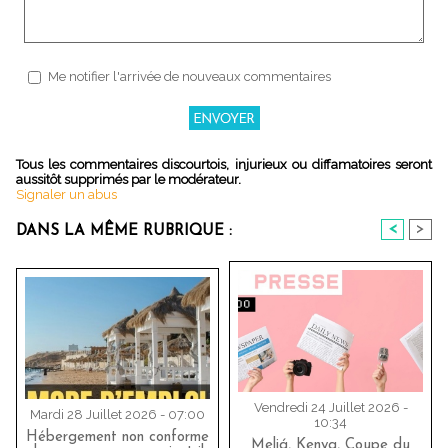
Me notifier l'arrivée de nouveaux commentaires
Tous les commentaires discourtois, injurieux ou diffamatoires seront
aussitôt supprimés par le modérateur.
Signaler un abus
<
>
DANS LA MÊME RUBRIQUE :
Vendredi 24 Juillet 2026 -
Mardi 28 Juillet 2026 - 07:00
10:34
Hébergement non conforme
Meliá, Kenya, Coupe du