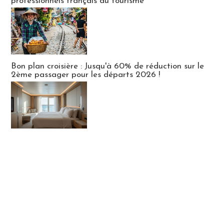
professionnels français du tourisme
Bon plan croisière : Jusqu'à 60% de réduction sur le
2ème passager pour les départs 2026 !