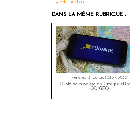
Signaler un abus
DANS LA MÊME RUBRIQUE :
Vendredi 24 Juillet 2026 - 15:00
Droit de réponse du Groupe eDr
ODIGEO