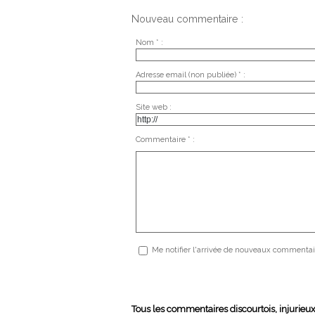
Nouveau commentaire :
Nom * :
Adresse email (non publiée) * :
Site web :
Commentaire * :
Me notifier l'arrivée de nouveaux commentai
Tous les commentaires discourtois, injurieu