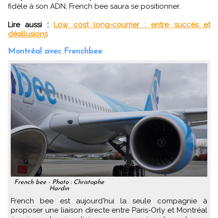
fidèle à son ADN, French bee saura se positionner.
Lire aussi :
Low cost long-courrier : entre succès et
désillusions
Montréal avec Frenchbee
French bee - Photo : Christophe
Hardin
French bee est aujourd'hui la seule compagnie à
proposer une liaison directe entre Paris-Orly et Montréal