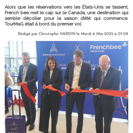
Alors que les réservations vers les États-Unis se tassent,
French bee met le cap sur le Canada, une destination qui
semble décoller pour la saison d’été qui commence.
TourMaG était à bord du premier vol.
Rédigé par
Christophe HARDIN
le Mardi 6 Mai 2025 à 07:09