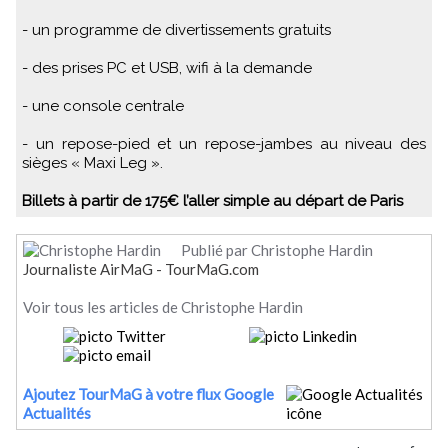
- un programme de divertissements gratuits
- des prises PC et USB, wifi à la demande
- une console centrale
- un repose-pied et un repose-jambes au niveau des
sièges « Maxi Leg ».
Billets à partir de 175€ l’aller simple au départ de Paris
Publié par Christophe Hardin
Journaliste AirMaG - TourMaG.com
Voir tous les articles de Christophe Hardin
Ajoutez TourMaG à votre flux Google
Actualités