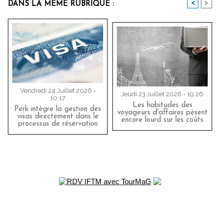
<
>
DANS LA MÊME RUBRIQUE :
Vendredi 24 Juillet 2026 -
Jeudi 23 Juillet 2026 - 19:26
10:17
Les habitudes des
Perk intègre la gestion des
voyageurs d'affaires pèsent
visas directement dans le
encore lourd sur les coûts
processus de réservation