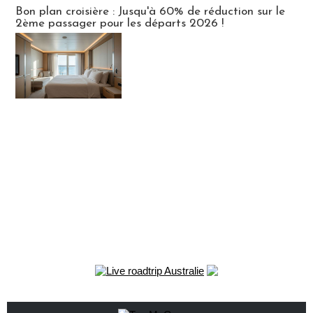
Bon plan croisière : Jusqu'à 60% de réduction sur le
2ème passager pour les départs 2026 !