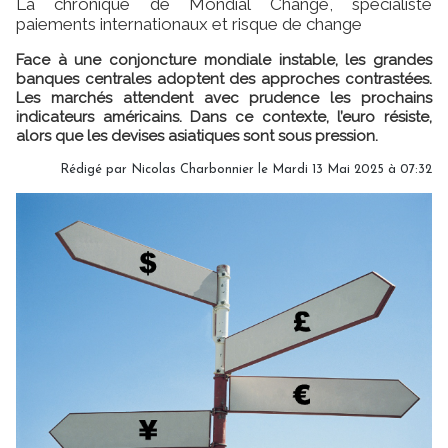
La chronique de Mondial Change, spécialiste
paiements internationaux et risque de change
Face à une conjoncture mondiale instable, les grandes
banques centrales adoptent des approches contrastées.
Les marchés attendent avec prudence les prochains
indicateurs américains. Dans ce contexte, l’euro résiste,
alors que les devises asiatiques sont sous pression.
Rédigé par
Nicolas Charbonnier
le Mardi 13 Mai 2025 à 07:32