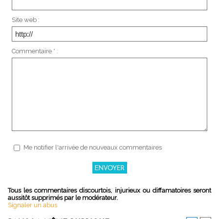
Site web :
Commentaire * :
Me notifier l'arrivée de nouveaux commentaires
Tous les commentaires discourtois, injurieux ou diffamatoires seront
aussitôt supprimés par le modérateur.
Signaler un abus