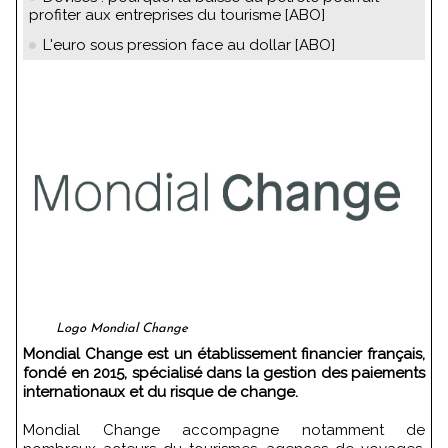
profiter aux entreprises du tourisme [ABO]
L'euro sous pression face au dollar [ABO]
Logo Mondial Change
Mondial Change est un établissement financier français,
fondé en 2015, spécialisé dans la gestion des paiements
internationaux et du risque de change.
Mondial Change accompagne notamment de