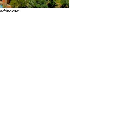
.adobe.com