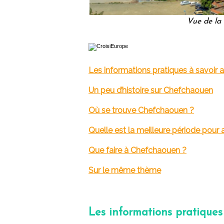
Vue de la
Les informations pratiques à savoir 
Un peu d’histoire sur Chefchaouen
Où se trouve Chefchaouen ?
Quelle est la meilleure période pour
Que faire à Chefchaouen ?
Sur le même thème
Les informations pratiques