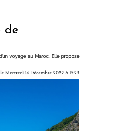
e de
s d’un voyage au Maroc. Elle propose
le Mercredi 14 Décembre 2022 à 15:23